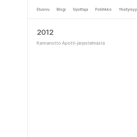
Etusivu
Blogi
Sijoittaja
Poliitikko
Yksityisyy
2012
Kannanotto Apotti-järjestelmästä