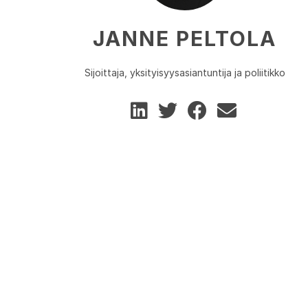
JANNE PELTOLA
Sijoittaja, yksityisyysasiantuntija ja poliitikko