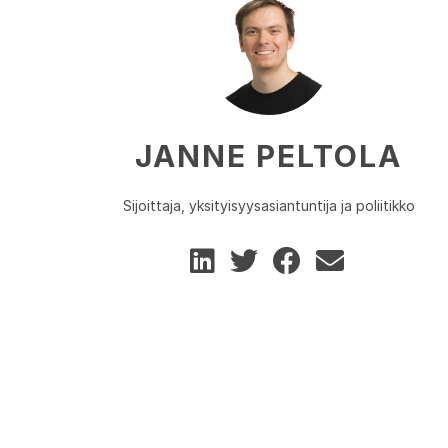
JANNE PELTOLA
Sijoittaja, yksityisyysasiantuntija ja poliitikko